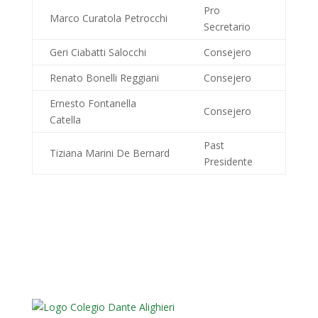
Pro
Marco Curatola Petrocchi
Secretario
Geri Ciabatti Salocchi
Consejero
Renato Bonelli Reggiani
Consejero
Ernesto Fontanella
Consejero
Catella
Past
Tiziana Marini De Bernard
Presidente