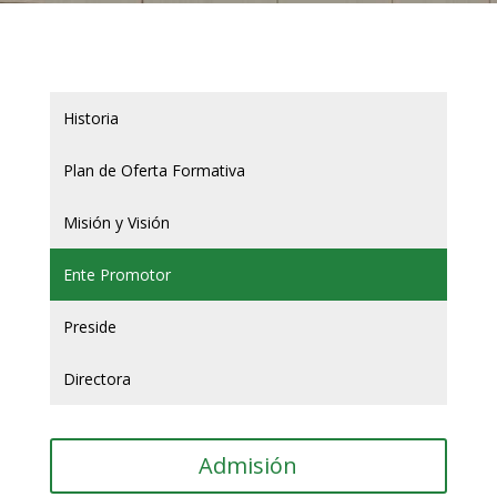
Historia
Plan de Oferta Formativa
Misión y Visión
Ente Promotor
Preside
Directora
Admisión