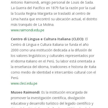
Antonio Raimondi, amigo personal de Louis de Sada.
La Guerra del Pacífico en 1879 fue la razón por la cual
la Scuola Regina Margarita se trasladó al centro de
Lima hasta que encontró su ubicación actual, el distrito
más tranquilo de La Molina.
www.raimondi.edu.pe
Centro di Lingua e Cultura Italiana (CLECI)
: El
Centro di Lingua e Cultura Italiana se funda el año
2000 como una institución dedicada a la difusión de
los valores lingüísticos y culturales representados por
el idioma italiano en el Perú. Su labor está orientada a
la enseñanza del idioma, tradiciones e historia de Italia
como medio de identidad e intercambio cultural con el
Perú.
www.cleci.edu.pe
Museo Raimondi
: Es la institución encargada de
promover la investigación científica, divulgación
educativa y desarrollo turístico del legado científico y