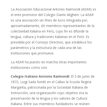
La Asociación Educacional Antonio Raimondi (AEAR) es
el ente promotor del Colegio Dante Alighieri. La AEAR
es una asociación sin fines de lucro integrada por,
aproximadamente, 60 miembros representantes de la
colectividad italiana en Perú, cuyo fin es difundir la
lengua, cultura y tradiciones italianas en el Perú. Es
presidida por el Consejo Directivo, que establece los
parámetros y la estructura de cada una de las
instituciones que promueve.
La AEAR ha puesto en marcha otras importantes
instituciones como son:
Colegio Italiano Antonio Raimondi
: El 3 de junio de
1872, Luigi Sada fundó en el Callao la Scuola Regina
Margarita, patrocinada por la Sociedad Italiana de
Instrucción, una organización cuyo objetivo era la
preservación de la lengua y los valores de Cultura
Italiana. Entre sus miembros fundadores se reúnen